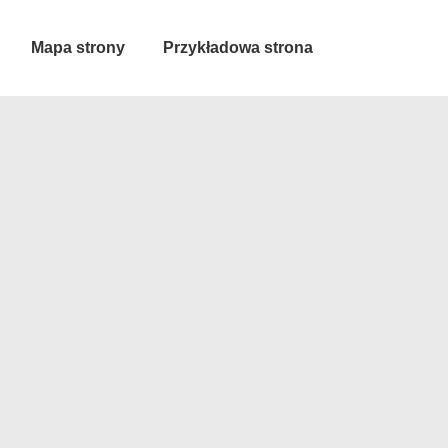
Mapa strony
Przykładowa strona