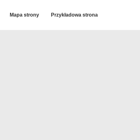
Mapa strony
Przykładowa strona