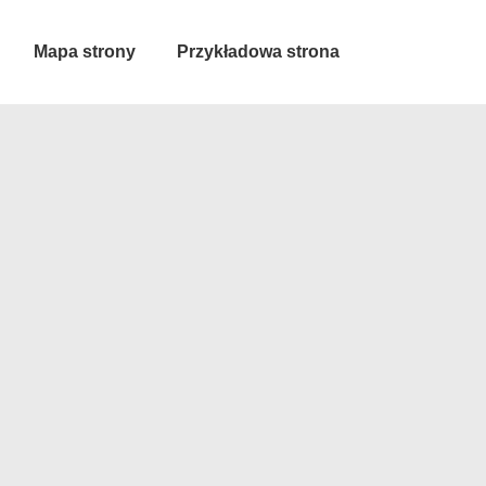
Mapa strony
Przykładowa strona