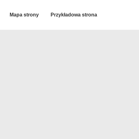
Mapa strony
Przykładowa strona