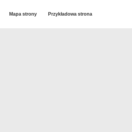
Mapa strony
Przykładowa strona