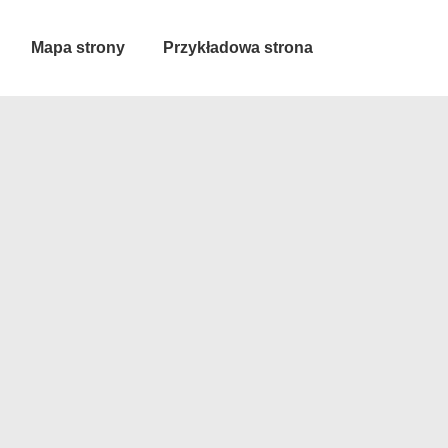
Mapa strony
Przykładowa strona